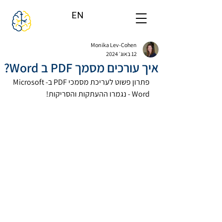
EN
Monika Lev-Cohen
12 באוג׳ 2024
איך עורכים מסמך PDF ב Word?
פתרון פשוט לעריכת מסמכי PDF ב-Microsoft 
Word - נגמרו ההעתקות והסריקות!