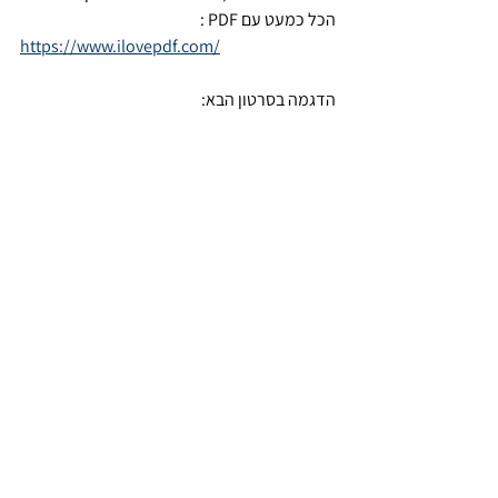
הכל כמעט עם PDF :  
https://www.ilovepdf.com/
הדגמה בסרטון הבא: