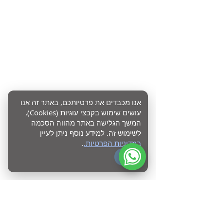
אנו מכבדים את פרטיותכם, באתר זה אנו
עושים שימוש בקבצי עוגיות (Cookies),
המשך הגלישה באתר מהווה הסכמה
לשימוש זה. למידע נוסף ניתן לעיין
במדיניות הפרטיות.
.
OK
מוכנים לעשות סדר בדיגיטל?