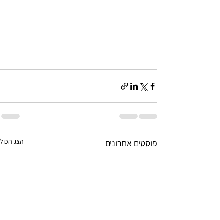
הצג הכול
פוסטים אחרונים