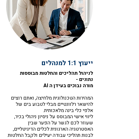
ייעוץ 1:1 למנהלים
לניהול תהליכים והחלטות מבוססות
נתונים -
מורה נבוכים בעידן ה AI
המהירות הטכנולוגית מלחיצה, ואתם רוצים
להישאר רלוונטיים מבלי לטבוע בים של
אלפי כלי בינה מלאכותית.
ליווי אישי המבוסס על ניסיון ניהולי בכיר,
שעוזר לכם לגשר על הפער שבין
האסטרטגיה הארגונית לכלים הדיגיטליים,
לבנות תהליכי עבודה יעילים ולקבל החלטות