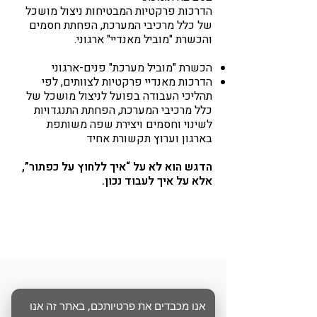
הדרכות פרקטיות המבטיחות ניצול מושכל
של כלל מרכיבי המערכת, הפחתת חסמים
והכשרת "מוביל מאנדיי" ארגוני.
הכשרת "מוביל מערכת" פנים-ארגוני
הדרכות מאנדיי פרקטיות לצוותים, לפי
תהליכי העבודה בפועל לניצול מושכל של
כלל מרכיבי המערכת, הפחתת התנגדויות
לשינוי וחסמים ויצירת שפה משותפת
בארגון וערוץ תקשורת אחיד
הדגש הוא לא על “איך ללחוץ על כפתור”,
אלא על איך לעבוד נכון.
אנו מכבדים את פרטיותכם, באתר זה אנו
שאלות ותשובות