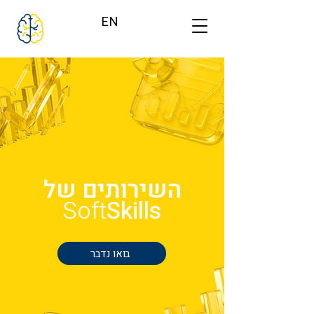
EN
השירותים של
Soft
Skills
בואו נדבר