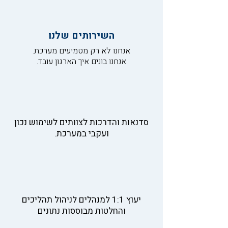
השירותים שלנו
אנחנו לא רק מטמיעים מערכת.
אנחנו בונים איך הארגון עובד.
סדנאות והדרכות לצוותים לשימוש נכון
ועקבי במערכת.
יעוץ 1:1 למנהלים לניהול תהליכים
והחלטות מבוססות נתונים