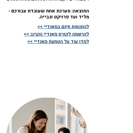
התוצאה: מערכת אחת שעובדת עבורכם -
מליד ועד פרויקט וגבייה.
להתנסות חינם במאנדיי >>
להרשמה לקורס מאנדיי הקרוב >>
למדו עוד על הטמעת מאנדיי >>