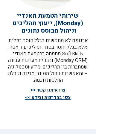
שירותי הטמעת מאנדיי
(Monday), ייעוץ תהליכים
וניהול מבוסס נתונים
ארגונים לא מתקשים בגלל חוסר בכלים,
אלא בגלל חוסר בסדר, תהליכים ודאטה.
SoftSkills מתמחה בהטמעת מאנדיי
(Monday CRM) ובבניית מערכות עבודה
שמחברות בין תהליכים, מידע וטכנולוגיה
– ומאפשרות ניהול מסודר, מדידה וקבלת
החלטות חכמה.
צרו איתנו קשר >>
צפו בהדרכות ובידע >>