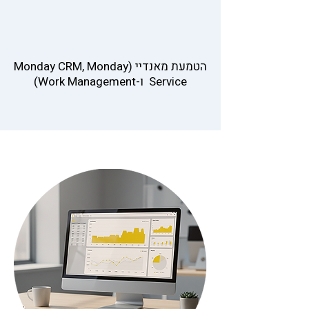
הטמעת מאנדיי (Monday CRM, Monday
Service ו-Work Management)