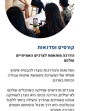
קורסים וסדנאות
הדרכה מותאמת לצרכים האמיתיים
שלכם
הסדנאות וההדרכות נועדו להבטיח אימוץ
אמיתי של המערכת והטמעת שיטות עבודה
נכונות בארגון.
עובדים מרגישים שחיקה כשהכלים שלהם
לא יעילים; הדרכה נכונה היא נוגדן לשחיקה.
אנחנו מאמינים שהדרך היעילה ביותר ללמוד
טכנולוגיה היא דרך תרגול והפחתת חסמים
בסביבה תומכת.