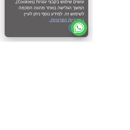
עושים שימוש בקבצי עוגיות (Cookies),
המשך הגלישה באתר מהווה הסכמה
לשימוש זה. למידע נוסף ניתן לעיין
במדיניות הפרטיות.
.
OK