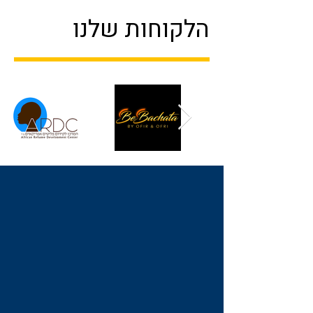
הלקוחות שלנו