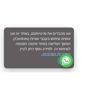
אנו מכבדים את פרטיותכם, באתר זה אנו
עושים שימוש בקבצי עוגיות (Cookies),
המשך הגלישה באתר מהווה הסכמה
לשימוש זה. למידע נוסף ניתן לעיין
במדיניות הפרטיות.
.
OK