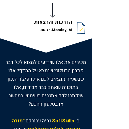
הדרכות והרצאות
Monday, AI, יזמות
מכירים את אלו שיודעים למצוא לכל דבר
פתרון טכנולוגי שנמצא על המדף? אלו
שבשנייה מוצאים לכם את הפיצ'ר הנכון
בתוכנות שאתם כבר מכירים, אלו
שיפתרו לכם אתגרים בשימוש במחשב
או בטלפון החכם?
ב-
SoftSkills
נהיה עבורכם
"מורה