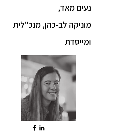
נעים מאד,
מוניקה לב-כהן, מנכ"לית
ומייסדת