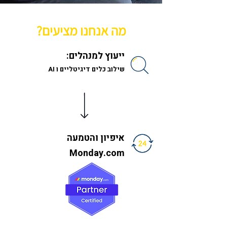
מה אנחנו מציעים?
ייעוץ למנהלים:
שילוב כלים דיגיטליים ו AI
איפיון והטמעה
Monday.com