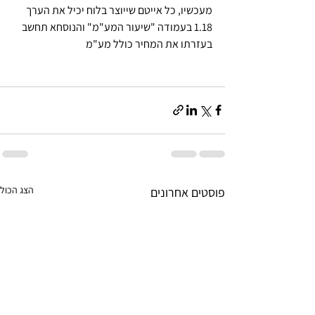
מעכשיו, כל אייטם שייוצר בלוח יכיל את הערך 
1.18 בעמודה "שיעור המע"מ" והנוסחא תחשב 
בעזרתו את המחיר כולל מע"מ
הצג הכול
פוסטים אחרונים