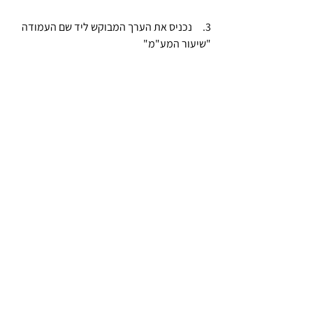
3.     נכניס את הערך המבוקש ליד שם העמודה 
"שיעור המע"מ"