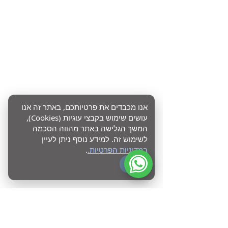
אנו מכבדים את פרטיותכם, באתר זה אנו
עושים שימוש בקבצי עוגיות (Cookies),
המשך הגלישה באתר מהווה הסכמה
לשימוש זה. למידע נוסף ניתן לעיין
במדיניות הפרטיות.
.
OK
מוכנים לעשות סדר בדיגיטל?