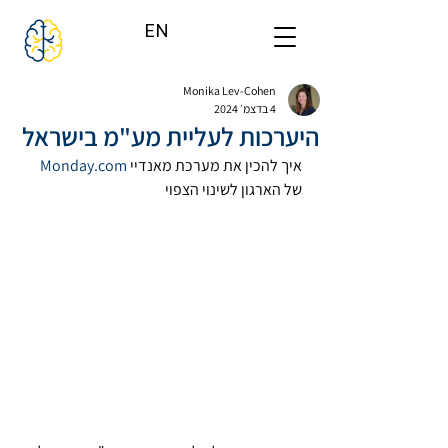
EN
Monika Lev-Cohen
4 בדצמ׳ 2024
היערכות לעליית מע"מ בישראל
איך להכין את מערכת מאנדיי 
Monday.com
של הארגון לשינוי הצפוי