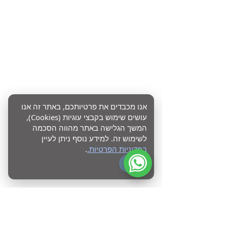
אנו מכבדים את פרטיותכם, באתר זה אנו
עושים שימוש בקבצי עוגיות (Cookies),
המשך הגלישה באתר מהווה הסכמה
לשימוש זה. למידע נוסף ניתן לעיין
במדיניות הפרטיות.
.
OK
מוכנים לעשות סדר בדיגיטל?