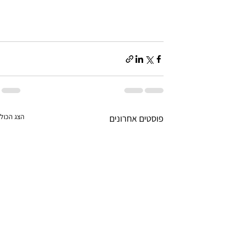
הצג הכול
פוסטים אחרונים