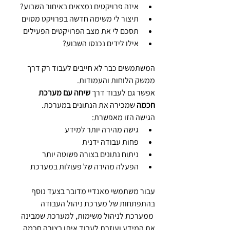
איזה פרויקטים נמצאים באיחור השבוע?
תיצור לי משימה חדשה בפרויקט מסוים
תסכם לי את מצב הפרויקטים הפעילים
אילו לידים נכנסו השבוע?
המשתמשים כבר לא חייבים לעבוד רק דרך 
ממשק הלוחות והעמודות.
אפשר גם לעבוד דרך 
שיחה עם מערכת 
חכמה
 שמכירה את הנתונים במערכת.
הגישה הזו מאפשרת:
גישה מהירה יותר למידע
פחות עבודה ידנית
ניתוח נתונים בצורה פשוטה יותר
הפעלה מהירה של פעולות במערכת
עבור משתמשי מאנדיי מדובר בצעד נוסף 
בהתפתחות של מערכת ניהול העבודה 
 ממערכת לניהול משימות, למערכת שמבינה 
את המידע ועוזרת לעבוד איתו בצורה חכמה 