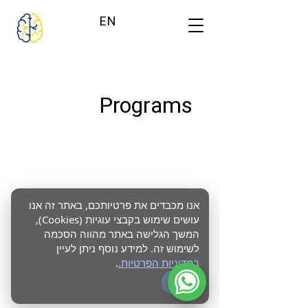
EN
Programs
אנו מכבדים את פרטיותכם, באתר זה אנו
עושים שימוש בקבצי עוגיות (Cookies),
המשך הגלישה באתר מהווה הסכמה
אין תוכניות זמינות
לשימוש זה. למידע נוסף ניתן לעיין
במדיניות הפרטיות.
.
OK