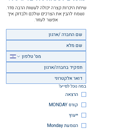
שיחת היכרות קצרה יכולה לעשות הרבה סדר.
נשמח להבין את הצרכים שלכם ולבדוק איך
אפשר לעזור.
במה נוכל לסייע?
הרצאה
קורס MONDAY
ייעוץ
הטמעת Monday